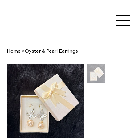
Home
>
Oyster & Pearl Earrings