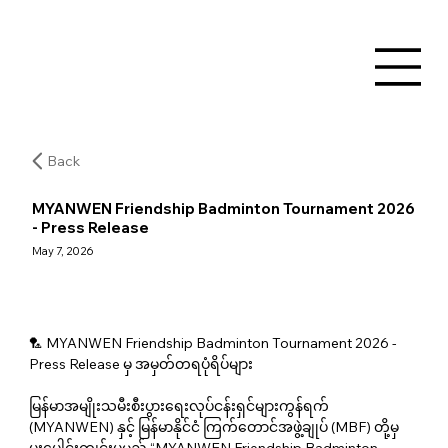
Back
MYANWEN Friendship Badminton Tournament 2026
- Press Release
May 7, 2026
🏸 MYANWEN Friendship Badminton Tournament 2026 - 
Press Release မှ အမှတ်တရပုံရိပ်များ 
မြန်မာအမျိုးသမီးစီးပွားရေးလုပ်ငန်းရှင်များကွန်ရက် 
(MYANWEN) နှင့် မြန်မာနိုင်ငံ ကြက်တောင်အဖွဲ့ချုပ် (MBF) တို့မှ 