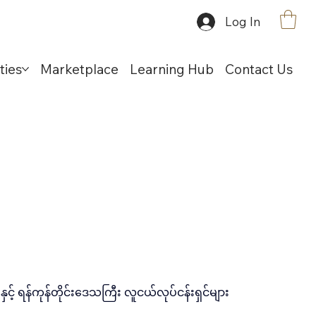
Log In
ties
Marketplace
Learning Hub
Contact Us
 ရန်ကုန်တိုင်းဒေသကြီး လူငယ်လုပ်ငန်းရှင်များ