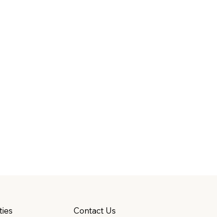
Contact Us
ties