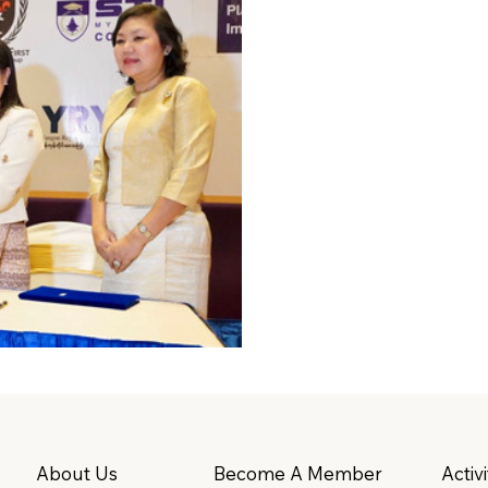
About Us
Become A Member
Activi